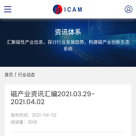
资讯体系
汇聚磁性产业信息，探讨行业发展趋势，构建磁产业创新生态
系统
首页
/
行业动态
磁产业资讯汇编2021.03.29-
2021.04.02
发布时间：2021-04-02
阅读量：3018