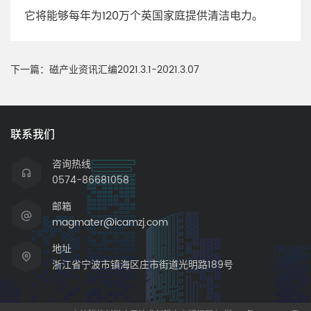
它将能够每年为120万个英国家庭提供清洁电力。
下一篇：
磁产业资讯汇编2021.3.1-2021.3.07
联系我们
咨询热线
0574-86681058
邮箱
magmater@icamzj.com
地址
浙江省宁波市镇海区庄市街道光明路189号