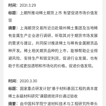
时间：
2021.3.29
标题：
上期所推动稀土期货上市 有望促进市场价值发
现
摘要：
上海期货交易所近日赴赣州稀土集团及当地稀
有金属生产企业进行调研，听取其对于期货市场发展
的需求与建议，共同探讨推进稀土与稀有金属期货品
种开发。稀土相关期货品种的上市，能够帮助企业规
避风险、安排生产和锁定利润，促进行业发展，也有
助于形成更加透明和市场化的价格，促进价值发现。
时间：
2020.3.30
标题：
国家重点研发计划“基于材料基因工程的高丰度
稀土永磁材料研究”课题绩效评价通过验收
摘要：
由中国科学院宁波材料技术与工程研究所牵头