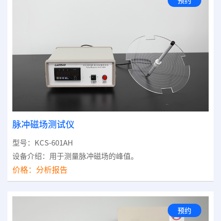
预约
脉冲磁场测试仪
型号：KCS-601AH
设备介绍：用于测量脉冲磁场的峰值。
价格：
分析报告
预约