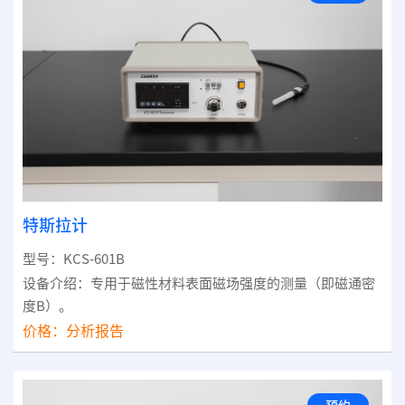
特斯拉计
型号：KCS-601B
设备介绍：专用于磁性材料表面磁场强度的测量（即磁通密
度B）。
价格：
分析报告