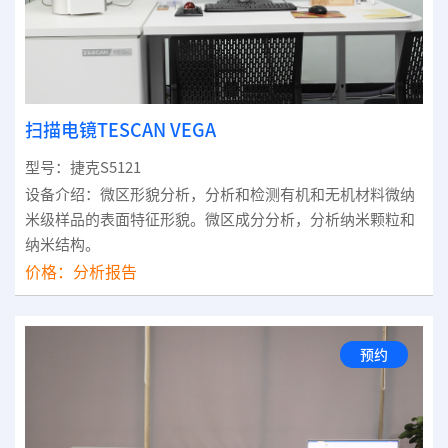
扫描电镜TESCAN VEGA
型号：捷克S5121
设备介绍：微区形貌分析，分析和检测有机和无机材料微纳
米级样品的表面特征形貌。微区成分分析，分析纳米颗粒和
纳米结构。
价格：
分析报告
预约