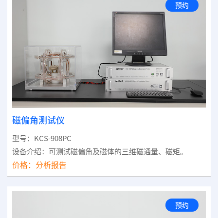
预约
磁偏角测试仪
型号：KCS-908PC
设备介绍：可测试磁偏角及磁体的三维磁通量、磁矩。
价格：
分析报告
预约