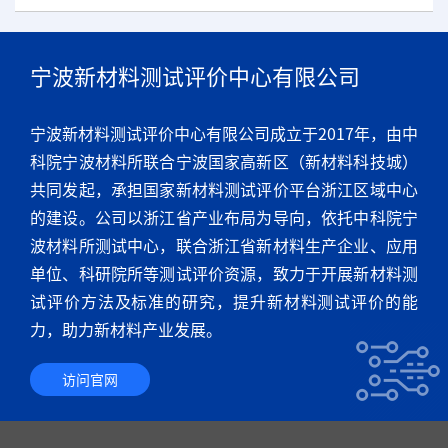
宁波新材料测试评价中心有限公司
宁波新材料测试评价中心有限公司成立于2017年，由中
科院宁波材料所联合宁波国家高新区（新材料科技城）
共同发起，承担国家新材料测试评价平台浙江区域中心
的建设。公司以浙江省产业布局为导向，依托中科院宁
波材料所测试中心，联合浙江省新材料生产企业、应用
单位、科研院所等测试评价资源，致力于开展新材料测
试评价方法及标准的研究，提升新材料测试评价的能
力，助力新材料产业发展。
访问官网