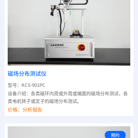
磁场分布测试仪
型号：KCS-901PC
设备介绍：各类磁环内周或外周或端面的磁场分布测试，各
类电机转子或定子的磁场分布测试。
价格：
分析报告
预约