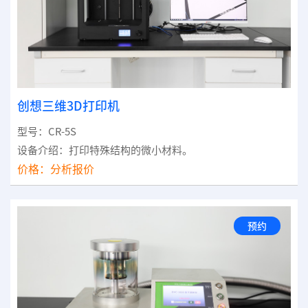
创想三维3D打印机
型号：CR-5S
设备介绍：打印特殊结构的微小材料。
价格：
分析报价
预约