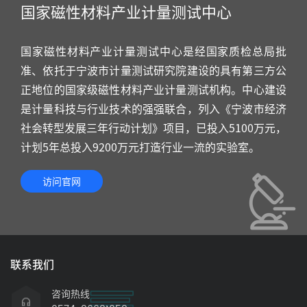
国家磁性材料产业计量测试中心
国家磁性材料产业计量测试中心是经国家质检总局批
准、依托于宁波市计量测试研究院建设的具有第三方公
正地位的国家级磁性材料产业计量测试机构。中心建设
是计量科技与行业技术的强强联合，列入《宁波市经济
社会转型发展三年行动计划》项目，已投入5100万元，
计划5年总投入9200万元打造行业一流的实验室。
访问官网
联系我们
咨询热线