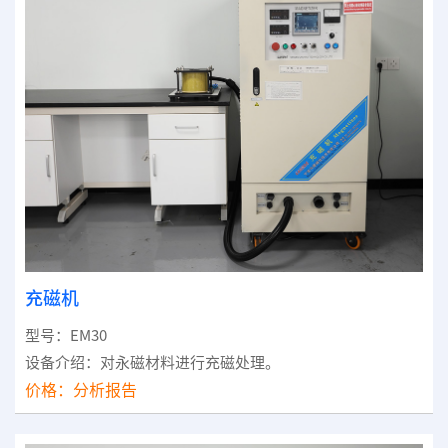
充磁机
型号：EM30
设备介绍：对永磁材料进行充磁处理。
价格：
分析报告