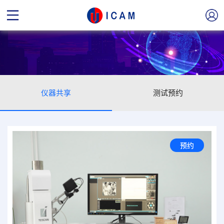
仪器共享
测试预约
预约