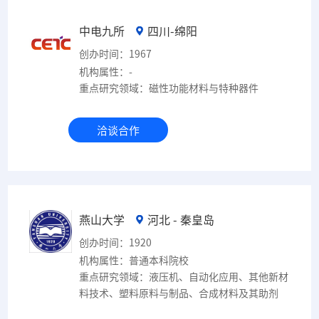
中电九所
四川-绵阳
创办时间：1967
机构属性：-
重点研究领域：磁性功能材料与特种器件
洽谈合作
燕山大学
河北 - 秦皇岛
创办时间：1920
机构属性：普通本科院校
重点研究领域：液压机、自动化应用、其他新材
料技术、塑料原料与制品、合成材料及其助剂