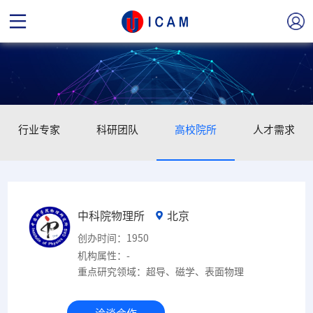
行业专家
科研团队
高校院所
人才需求
中科院物理所
北京
创办时间：1950
机构属性：-
重点研究领域：超导、磁学、表面物理
洽谈合作