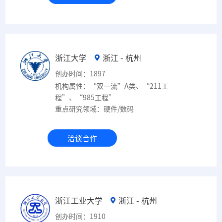
浙江大学
浙江 - 杭州
创办时间：1897
机构属性：“双一流”A类、“211工
程”、“985工程”
重点研究领域：硬件/数码
洽谈合作
浙江工业大学
浙江 - 杭州
创办时间：1910