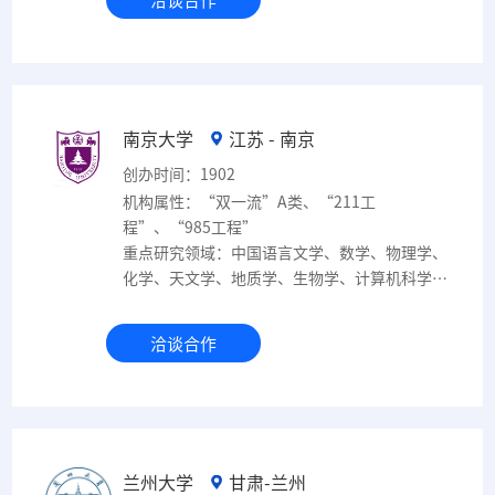
南京大学
江苏 - 南京
创办时间：1902
机构属性：“双一流”A类、“211工
程”、“985工程”
重点研究领域：中国语言文学、数学、物理学、
化学、天文学、地质学、生物学、计算机科学与
技术学
洽谈合作
兰州大学
甘肃-兰州