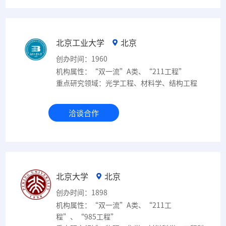
北京工业大学
北京
创办时间：1960
机构属性：“双一流”A类、“211工程”
重点研究领域：光学工程、材料学、结构工程
洽谈合作
北京大学
北京
创办时间：1898
机构属性：“双一流”A类、“211工
程”、“985工程”