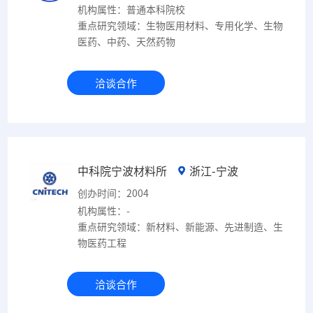
机构属性：普通本科院校
重点研究领域：生物医用材料、专用化学、生物
医药、中药、天然药物
洽谈合作
中科院宁波材料所
浙江-宁波
创办时间：2004
机构属性：-
重点研究领域：新材料、新能源、先进制造、生
物医药工程
洽谈合作