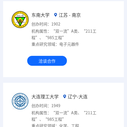
东南大学
江苏 - 南京
创办时间：1902
机构属性：“双一流”A类、“211工
程”、“985工程”
重点研究领域：电子元器件
洽谈合作
大连理工大学
辽宁-大连
创办时间：1949
机构属性：“双一流”A类、“211工
程”、“985工程”
重点研究领域：化学、工程