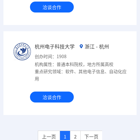
洽谈合作
杭州电子科技大学
浙江 - 杭州
创办时间：1908
机构属性：普通本科院校，地方所属高校
重点研究领域：软件、其他电子信息、自动化应
用
洽谈合作
上一页
1
2
下一页