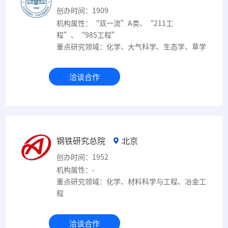
创办时间：1909
机构属性：“双一流”A类、“211工
程”、“985工程”
重点研究领域：化学、大气科学、生态学、草学
洽谈合作
钢铁研究总院
北京
创办时间：1952
机构属性：-
重点研究领域：化学、材料科学与工程、冶金工
程
洽谈合作