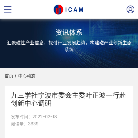
资讯体系
汇聚磁性产业信息，探讨行业发展趋势，构建磁产业创新生态
系统
首页
/
中心动态
九三学社宁波市委会主委叶正波一行赴
创新中心调研
发布时间：2022-02-18
阅读量：3639