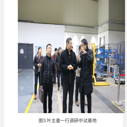
图3.叶主委一行调研中试基地