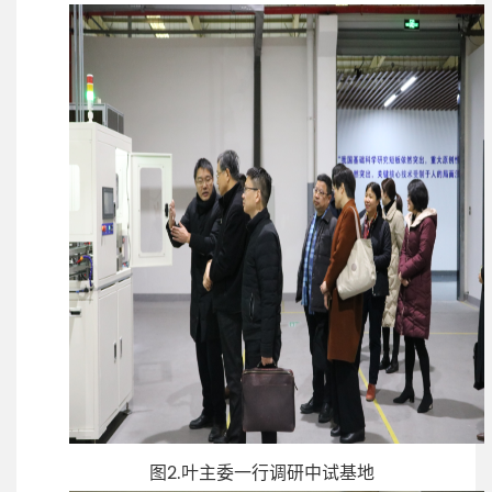
图2.叶主委一行调研中试基地