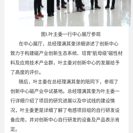
图1.叶主委一行中心展厅参观
在中心展厅，总经理满其奎详细讲述了创新中心
致力于构建磁产业创新生态系统、培育“航母级”磁性材
料及应用技术产业群，叶主委对创新中心的发展给予
了高度的评价。
随后，叶主委在总经理满其奎的陪同下，参观了
创新中心磁产业中试基地。总经理满其奎为叶主委一
行详细介绍了项目的研究进展以及中试线的建设情
况，叶主委更是详细了解了电感项目组的自行研发设
备应用，并对创新中心自行研发的设备及产
品表示肯
定。