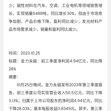
少；磁性材料在汽车、空调、工业电机等领域销售增
长，实现销量5488吨，同比增长30%，但由于市场竞
争加剧，产品价格下降，盈利同比减少；发光材料产
品市场需求减少，销量和盈利同比减少。
时间
：2023.10.25
标题
：金力永磁：前三季度净利润4.94亿元，同比降
28%
摘要
：
10月25日晚间，金力永磁发布2023年第三季度报
告，前三季度公司实现营业收入50.5亿元，同比下降
3.13%；归属于上市公司股东的净利润4.94亿元，同比
下降28.03%；基本每股收益0.8349元。其中，第三季