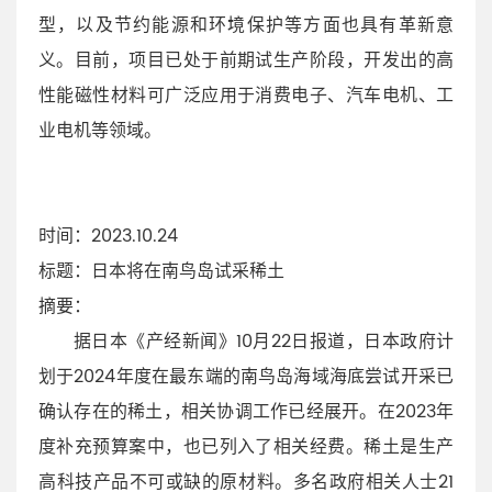
型，以及节约能源和环境保护等方面也具有革新意
义。目前，项目已处于前期试生产阶段，开发出的高
性能磁性材料可广泛应用于消费电子、汽车电机、工
业电机等领域。
时间
：2023.10.24
标题
：日本将在南鸟岛试采稀土
摘要
：
据日本《产经新闻》10月22日报道，日本政府计
划于2024年度在最东端的南鸟岛海域海底尝试开采已
确认存在的稀土，相关协调工作已经展开。在2023年
度补充预算案中，也已列入了相关经费。稀土是生产
高科技产品不可或缺的原材料。多名政府相关人士21