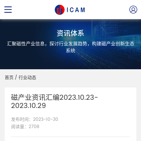
资讯体系
汇聚磁性产业信息，探讨行业发展趋势，构建磁产业创新生态
系统
首页
/
行业动态
磁产业资讯汇编2023.10.23-
2023.10.29
发布时间：2023-10-30
阅读量：2708