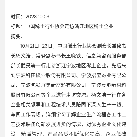
时间
：2023.10.23
标题
：中国稀土行业协会走访浙江地区稀土企业
摘要
：
10月21日-23日，中国稀土行业协会副会长兼秘书
长杨文浩、常务副秘书长王晓铁、信息兼咨询服务部
部长武昊等一行走访浙江宁波地区稀土企业，先后来
到宁波科田磁业股份有限公司、宁波招宝磁业有限公
司、宁波包钢展昊新材料有限公司、宁波复能新材料
股份有限公司等企业进行走访交流。杨文浩一行在各
企业相关领导和工程技术人员陪同下深入生产一线、
车间工作现场，详细学习了解企业生产流程各工序工
艺技术装备创新发展进步的情况，对优秀企业文化建
设、精益管理、产品品质不断优化提高，企业低碳