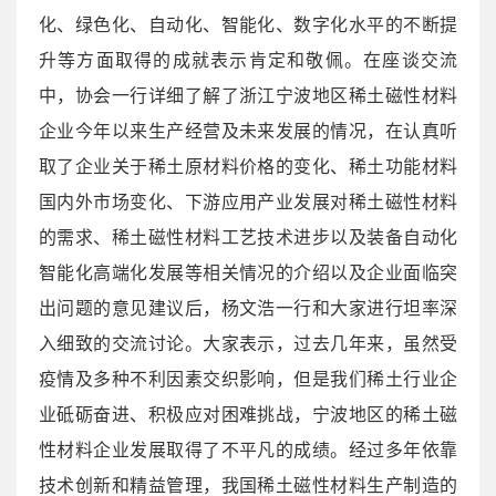
化、绿色化、自动化、智能化、数字化水平的不断提
升等方面取得的成就表示肯定和敬佩。在座谈交流
中，协会一行详细了解了浙江宁波地区稀土磁性材料
企业今年以来生产经营及未来发展的情况，在认真听
取了企业关于稀土原材料价格的变化、稀土功能材料
国内外市场变化、下游应用产业发展对稀土磁性材料
的需求、稀土磁性材料工艺技术进步以及装备自动化
智能化高端化发展等相关情况的介绍以及企业面临突
出问题的意见建议后，杨文浩一行和大家进行坦率深
入细致的交流讨论。大家表示，过去几年来，虽然受
疫情及多种不利因素交织影响，但是我们稀土行业企
业砥砺奋进、积极应对困难挑战，宁波地区的稀土磁
性材料企业发展取得了不平凡的成绩。经过多年依靠
技术创新和精益管理，我国稀土磁性材料生产制造的