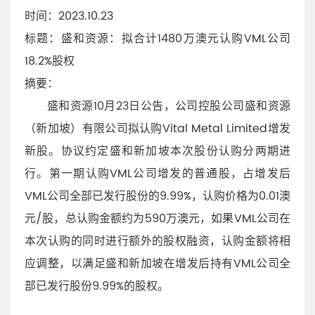
时间
：2023.10.23
标题
：盛和资源：拟合计1480万澳元认购VML公司
18.2%股权
摘要
：
盛和资源10月23日公告，公司控股公司盛和资源
（新加坡）有限公司拟认购Vital Metal Limited增发
新股。协议约定盛和新加坡本次股份认购分两期进
行。第一期认购VML公司增发的普通股，占增发后
VML公司全部已发行股份的9.99%，认购价格为0.01澳
元/股，总认购金额约为590万澳元，如果VML公司在
本次认购的同时进行额外的股权融资，认购金额将相
应调整，以满足盛和新加坡在增发后持有VML公司全
部已发行股份9.99%的股权。