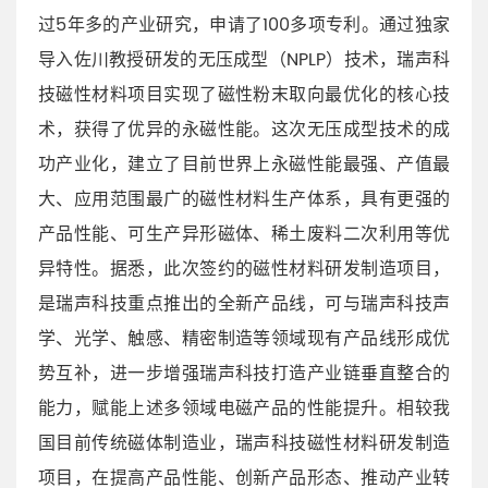
过5年多的产业研究，申请了100多项专利。通过独家
导入佐川教授研发的无压成型（NPLP）技术，瑞声科
技磁性材料项目实现了磁性粉末取向最优化的核心技
术，获得了优异的永磁性能。这次无压成型技术的成
功产业化，建立了目前世界上永磁性能最强、产值最
大、应用范围最广的磁性材料生产体系，具有更强的
产品性能、可生产异形磁体、稀土废料二次利用等优
异特性。据悉，此次签约的磁性材料研发制造项目，
是瑞声科技重点推出的全新产品线，可与瑞声科技声
学、光学、触感、精密制造等领域现有产品线形成优
势互补，进一步增强瑞声科技打造产业链垂直整合的
能力，赋能上述多领域电磁产品的性能提升。相较我
国目前传统磁体制造业，瑞声科技磁性材料研发制造
项目，在提高产品性能、创新产品形态、推动产业转