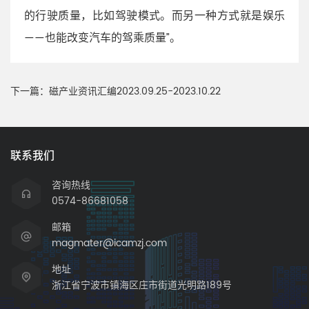
的行驶质量，比如驾驶模式。而另一种方式就是娱乐
——也能改变汽车的驾乘质量”。
下一篇：
磁产业资讯汇编2023.09.25-2023.10.22
联系我们
咨询热线
0574-86681058
邮箱
magmater@icamzj.com
地址
浙江省宁波市镇海区庄市街道光明路189号