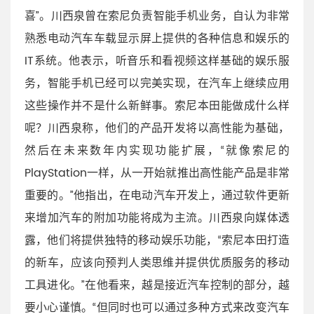
喜”。川西泉曾在索尼负责智能手机业务，自认为非常
熟悉电动汽车车载显示屏上提供的各种信息和娱乐的
IT系统。他表示，听音乐和看视频这样基础的娱乐服
务，智能手机已经可以完美实现，在汽车上继续应用
这些操作并不是什么新鲜事。索尼本田能做成什么样
呢？川西泉称，他们的产品开发将以高性能为基础，
然后在未来数年内实现功能扩展，“就像索尼的
PlayStation一样，从一开始就推出高性能产品是非常
重要的。”他指出，在电动汽车开发上，通过软件更新
来增加汽车的附加功能将成为主流。川西泉向媒体透
露，他们将提供独特的移动娱乐功能，“索尼本田打造
的新车，应该向预判人类思维并提供优质服务的移动
工具进化。”在他看来，越是接近汽车控制的部分，越
要小心谨慎。“但同时也可以通过多种方式来改变汽车