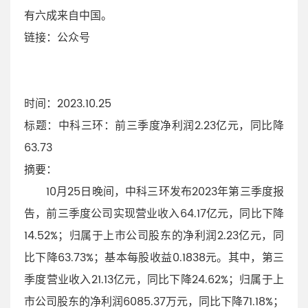
有六成来自中国。
链接：
公众号
时间
：2023.10.25
标题
：中科三环：前三季度净利润2.23亿元，同比降
63.73
摘要
：
10月25日晚间，中科三环发布2023年第三季度报
告，前三季度公司实现营业收入64.17亿元，同比下降
14.52%；归属于上市公司股东的净利润2.23亿元，同
比下降63.73%；基本每股收益0.1838元。其中，第三
季度营业收入21.13亿元，同比下降24.62%；归属于上
市公司股东的净利润6085.37万元，同比下降71.18%；