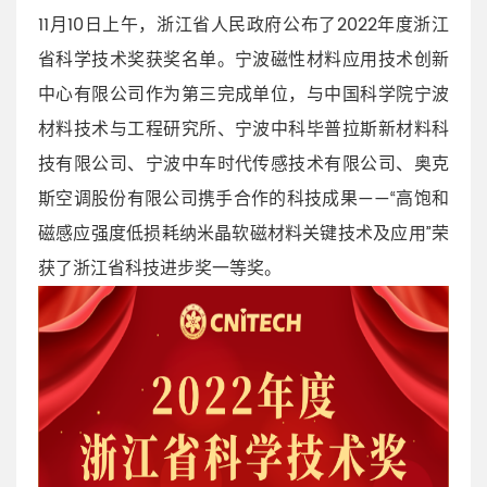
11月10日上午，浙江省人民政府公布了2022年度浙江
省科学技术奖获奖名单。宁波磁性材料应用技术创新
中心有限公司作为第三完成单位，与中国科学院宁波
材料技术与工程研究所、宁波中科毕普拉斯新材料科
技有限公司、宁波中车时代传感技术有限公司、奥克
斯空调股份有限公司携手合作的科技成果——“高饱和
磁感应强度低损耗纳米晶软磁材料关键技术及应用”荣
获了浙江省科技进步奖一等奖。