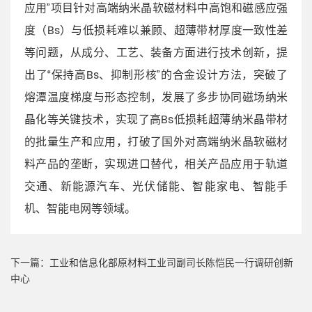
应用”项目针对高端纳米晶软磁材料中高饱和磁感应强
度（Bs）与低损耗难以兼顾、超薄带材厚度一致性差
等问题，从成分、工艺、装备方面进行技术创新，提
出了“保持高Bs、抑制形核”的合金设计方法，突破了
熔潭温度梯度与形态控制，发展了多步协同磁场纳米
晶化等关键技术，实现了高Bs低损耗超薄纳米晶带材
的批量生产和应用，打破了国外对高端纳米晶软磁材
料产品的垄断，实现进口替代，相关产品应用于轨道
交通、新能源汽车、光伏储能、智能家电、智能手
机、智能电网等领域。
下一篇：
工业和信息化部原材料工业司副司长陈恺民一行调研创新
中心