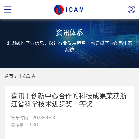
资讯体系
汇聚磁性产业信息，探讨行业发展趋势，构建磁产业创新生态
系统
首页
/
中心动态
喜讯 | 创新中心合作的科技成果荣获浙
江省科学技术进步奖一等奖
发布时间：2023-11-13
阅读量：1936