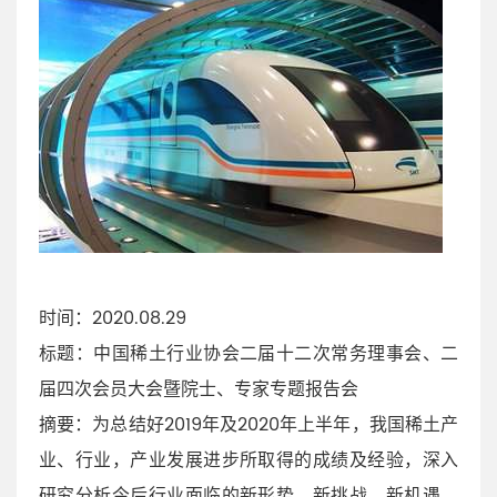
时间：2020.08.29
标题：中国稀土行业协会二届十二次常务理事会、二
届四次会员大会暨院士、专家专题报告会
摘要：为总结好2019年及2020年上半年，我国稀土产
业、行业，产业发展进步所取得的成绩及经验，深入
研究分析今后行业面临的新形势、新挑战、新机遇，