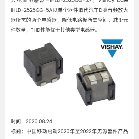
大电流电感器—IHLD-2525GG-5A。Vishay Dale
IHLD-2525GG-5A以单个器件取代汽车D类音频放大
器所需的两个电感器，降低电路板所需空间，减少元
件数量，THD性能优于其他类型电感器。
时间：2020.08.24
标题：中国移动启动2020年至2022年无源器件产品