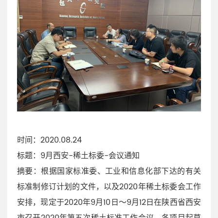
时间：2020.08.24
标题：9月西安-稀土标委-会议通知
摘要：根据国家标准委、工业和信息化部下达的有关
标准制修订计划的文件，以及2020年稀土标委会工作
安排，现定于2020年9月10日～9月12日在陕西省西安
市召开2020年第五次稀土标准工作会议，各项目起草