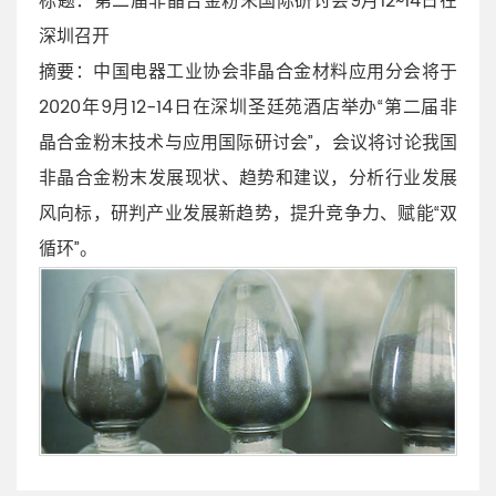
标题：第二届非晶合金粉末国际研讨会9月12~14日在
深圳召开
摘要：中国电器工业协会非晶合金材料应用分会将于
2020年9月12-14日在深圳圣廷苑酒店举办“第二届非
晶合金粉末技术与应用国际研讨会”，会议将讨论我国
非晶合金粉末发展现状、趋势和建议，分析行业发展
风向标，研判产业发展新趋势，提升竞争力、赋能“双
循环”。