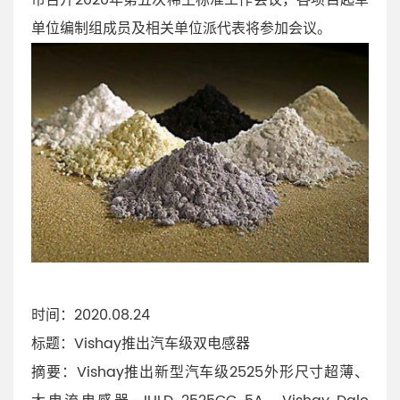
单位编制组成员及相关单位派代表将参加会议。
时间：2020.08.24
标题：Vishay推出汽车级双电感器
摘要：Vishay推出新型汽车级2525外形尺寸超薄、