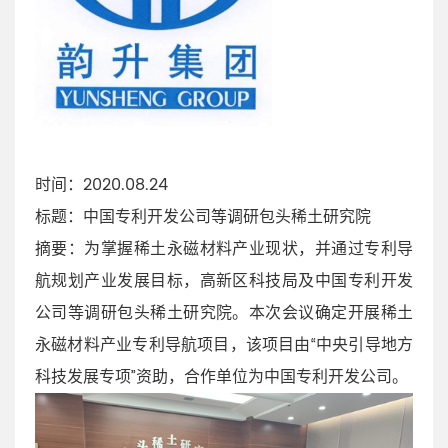
时间：2020.08.24
标题：中国专利开发公司等调研包头稀土研究院
摘要：为掌握稀土永磁材料产业现状，并通过专利导
航规划产业发展目标，高新区科技局及中国专利开发
公司等调研包头稀土研究院。本次会议确定开展稀土
永磁材料产业专利导航项目，该项目由“中央引导地方
科技发展专项”资助，合作单位为中国专利开发公司。