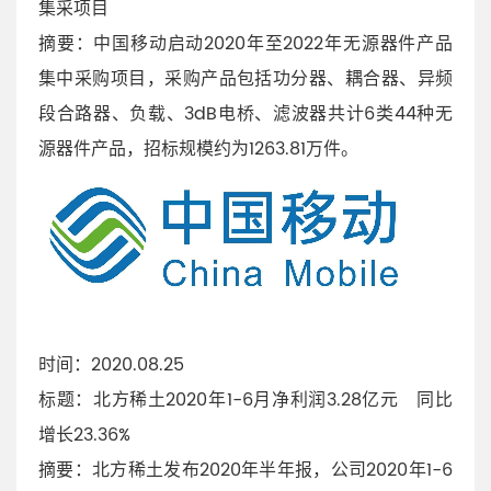
集采项目
摘要：中国移动启动2020年至2022年无源器件产品
集中采购项目，采购产品包括功分器、耦合器、异频
段合路器、负载、3dB电桥、滤波器共计6类44种无
源器件产品，招标规模约为1263.81万件。
时间：2020.08.25
标题：北方稀土2020年1-6月净利润3.28亿元 同比
增长23.36%
摘要：北方稀土发布2020年半年报，公司2020年1-6