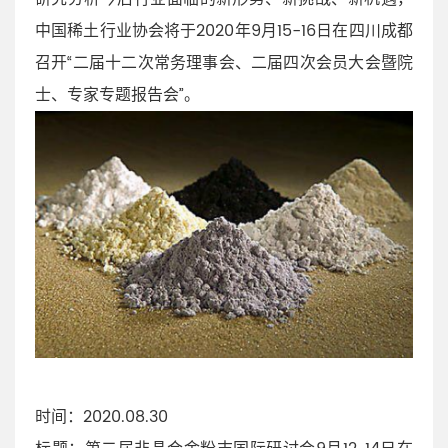
中国稀土行业协会将于2020年9月15-16日在四川成都
召开“二届十二次常务理事会、二届四次会员大会暨院
士、专家专题报告会”。
时间：2020.08.30