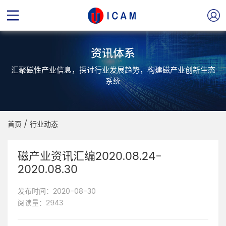
资讯体系
汇聚磁性产业信息，探讨行业发展趋势，构建磁产业创新生态
系统
首页
/
行业动态
磁产业资讯汇编2020.08.24-
2020.08.30
发布时间：2020-08-30
阅读量：2943