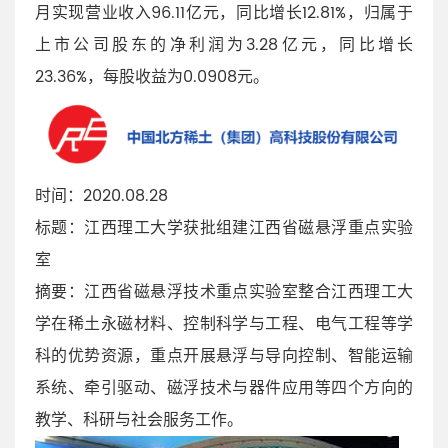
月实现营业收入96.11亿元，同比增长12.81%，归属于
上市公司股东的净利润为3.28亿元，同比增长
23.36%，每股收益为0.0908元。
时间：2020.08.28
标题：江西理工大学获批组建江西省磁悬浮重点实验
室
摘要：江西省磁悬浮技术重点实验室整合江西理工大
学在稀土永磁材料、控制科学与工程、电气工程等学
科的优势资源，重点开展悬浮与导向控制、智能运输
系统、牵引驱动、磁浮技术与器件应用等四个方向的
教学、科研与社会服务工作。