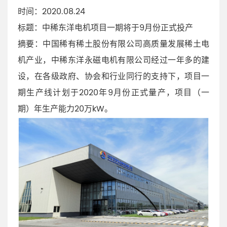
时间：2020.08.24
标题：中稀东洋电机项目一期将于9月份正式投产
摘要：中国稀有稀土股份有限公司高质量发展稀土电
机产业，中稀东洋永磁电机有限公司经过一年多的建
设，在各级政府、协会和行业同行的支持下，项目一
期生产线计划于2020年9月份正式量产，项目（一
期）年生产能力20万kW。