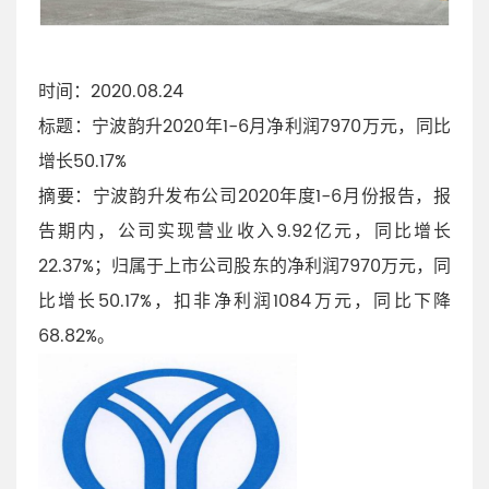
时间：2020.08.24
标题：宁波韵升2020年1-6月净利润7970万元，同比
增长50.17%
摘要：宁波韵升发布公司2020年度1-6月份报告，报
告期内，公司实现营业收入9.92亿元，同比增长
22.37%；归属于上市公司股东的净利润7970万元，同
比增长50.17%，扣非净利润1084万元，同比下降
68.82%。