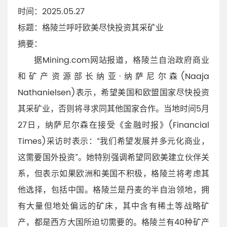
时间
：2025.05.27
标题
：格陵兰呼吁欧美尽快投资其采矿业
摘要
：
据Mining.com网站报道，格陵兰自治政府商业
和矿产资源部长纳亚·纳萨尼尔森(Naaja
Nathanielsen)表示，希望美国和欧盟国家尽快投资
其采矿业，否则将寻求同其他国家合作。当地时间5月
27日，纳萨尼尔森在接受《金融时报》(Financial
Times)采访时表示：“我们希望发展并多元化商业，
这需要国外投资”。她特别强调希望同欧美建立伙伴关
系，但表示如果欧洲和美国不积极，格陵兰将考虑其
他选择，包括中国。格陵兰是丹麦的半自治领地，拥
有大量但地处偏远的矿床，其中含有稀土等战略矿
产，都是西方大国所迫切需要的。格陵兰有40种矿产