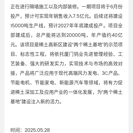
正在进行隔墙施工以及内部装修。一期项目将于6月份
投产，预计可实现年销售收入7.5亿元。后续还将建设
15000吨生产线，预计2027年年底建成投产。项目全
部建成后，总产能将达到20000吨，年产值约40亿
元。该项目是稀土高新区建设“两个稀土基地”的示范项
目、标志性工程，将依托厦门钨业先进管理经验、工
艺装备、强大的研发实力，实现技术与市场的高效对
接，产品将广泛应用于现代高端风力发电、3C产品、
节能电机、节能家电、新能源汽车等领域，将有力促
进稀土深加工及应用产业的一体化发展，为“两个稀土
基地”建设注入新的活力。
时间：
2025.05.28