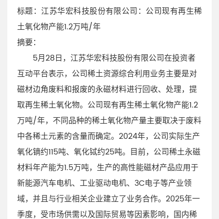
标题：
江苏华宏科技股份有限公司：公司现有再生稀
土氧化物产能1.2万吨/年
摘要：
5月
28
日，江苏华宏科技股份有限公司在投资者
互动平台表示，公司稀土资源综合利用业务主要是对
磁材边角废料和报废的永磁材料进行回收、处理，提
取再生稀土氧化物。公司现有再生稀土氧化物产能
1.2
万吨
/
年，不同品种的稀土氧化物产量主要取决于废料
中各稀土元素的含量而确定。
2024
年，公司实际生产
氧化镝约
115
吨、氧化铽约
25
吨。目前，公司稀土永磁
材料年产能为
1.5
万吨，生产的高性能磁材产品应用于
新能源汽车电机、工业驱动电机、
3C
电子等产业领
域，并且与行业相关企业建立了业务合作。
2025
年一
季度，受市场供需以及国际贸易等因素影响，国内稀