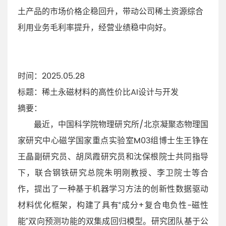
土产品的市场价格企稳回升，带动公司稀土资源综合
利用业务毛利率提升，经营业绩稳中向好。
时间
：2025.05.28
标题
：稀土永磁材料的高性价比AI设计与开发
摘要
：
最近，中国科学院物理研究所/北京凝聚态物理国
家研究中心磁学国家重点实验室M03组博士生王铮在
王晶副研究员、胡凤霞研究员和沈保根院士共同指导
下，联合钢铁研究总院朱明刚教授、李卫院士等合
作，提出了一种基于机器学习方法的创新性数据驱动
材料优化框架，构建了具有“成分+复合电负性-磁性
能”双向预测功能的双集成回归模型。研究团队基于公