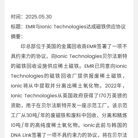
时间
：2025.05.30
标题
：EMR与Ionic Technologies达成磁铁供应协议
摘要
：
印总部位于英国的金属回收商EMR签署了一项不
具约束力的协议，向Ionic Technologies贝尔法斯特
的磁铁回收设施供应稀土磁铁。EMR已同意向Ionic
Technologies的磁铁回收厂提供报废稀土磁铁，
Ionic将从中提取并分离出稀土氧化物。2022年，
Ionic Technologies从英国政府获得了170万英镑的
资助，用于在贝尔法斯特开发一座示范工厂。该示范
工厂从30吨/年的废磁铁和废料中回收、分离和精炼
10吨/年的高纯度稀土氧化物。Ionic此前与韩国的
DNA Link签署了一项不具约束力的协议，将在贝尔法